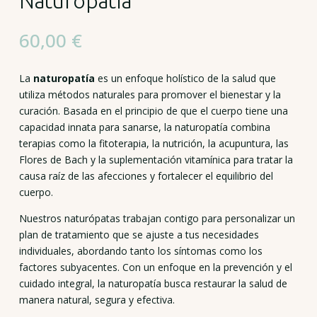
Naturopatía
60,00
€
La
naturopatía
es un enfoque holístico de la salud que
utiliza métodos naturales para promover el bienestar y la
curación. Basada en el principio de que el cuerpo tiene una
capacidad innata para sanarse, la naturopatía combina
terapias como la fitoterapia, la nutrición, la acupuntura, las
Flores de Bach y la suplementación vitamínica para tratar la
causa raíz de las afecciones y fortalecer el equilibrio del
cuerpo.
Nuestros naturópatas trabajan contigo para personalizar un
plan de tratamiento que se ajuste a tus necesidades
individuales, abordando tanto los síntomas como los
factores subyacentes. Con un enfoque en la prevención y el
cuidado integral, la naturopatía busca restaurar la salud de
manera natural, segura y efectiva.