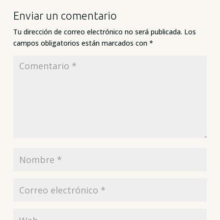
Enviar un comentario
Tu dirección de correo electrónico no será publicada.
Los
campos obligatorios están marcados con
*