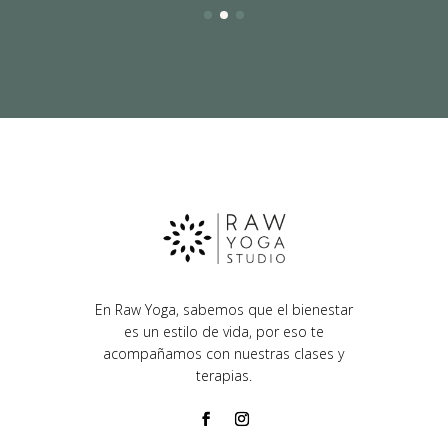
En Raw Yoga, sabemos que el bienestar
es un estilo de vida, por eso te
acompañamos con nuestras clases y
terapias.