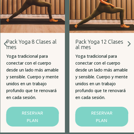
Pack Yoga 8 Clases al
Pack Yoga 12 Clases
mes
al mes
Yoga tradicional para
Yoga tradicional para
conectar con el cuerpo
conectar con el cuerpo
desde un lado más amable
desde un lado más amable
y sensible. Cuerpo y mente
y sensible. Cuerpo y mente
unidos en un trabajo
unidos en un trabajo
profundo que te renovará
profundo que te renovará
en cada sesión.
en cada sesión.
RESERVAR
RESERVAR
PLAN
PLAN