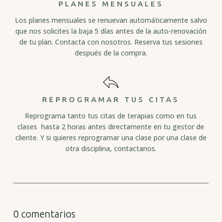
PLANES MENSUALES
Los planes mensuales se renuevan automáticamente salvo
que nos solicites la baja 5 días antes de la auto-renovación
de tu plan. Contacta con nosotros. Reserva tus sesiones
después de la compra.
REPROGRAMAR TUS CITAS
Reprograma tanto tus citas de terapias como en tus
clases hasta 2 horas antes directamente en tu gestor de
cliente. Y si quieres reprogramar una clase por una clase de
otra disciplina, contactanos.
0 comentarios