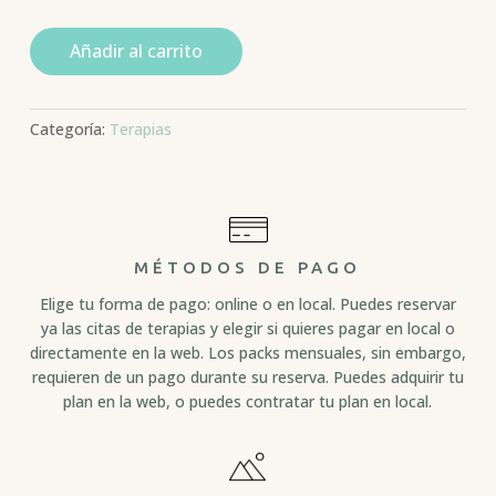
Añadir al carrito
Categoría:
Terapias
MÉTODOS DE PAGO
Elige tu forma de pago: online o en local. Puedes reservar
ya las citas de terapias y elegir si quieres pagar en local o
directamente en la web. Los packs mensuales, sin embargo,
requieren de un pago durante su reserva. Puedes adquirir tu
plan en la web, o puedes contratar tu plan en local.