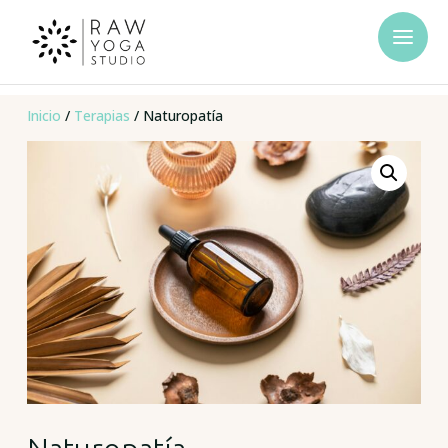
Inicio
/
Terapias
/ Naturopatía