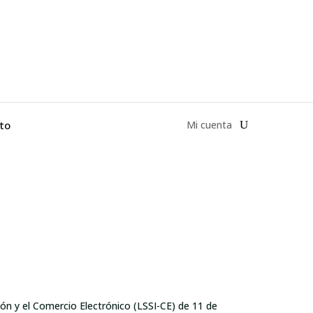
to
Mi cuenta
ión y el Comercio Electrónico (LSSI-CE) de 11 de