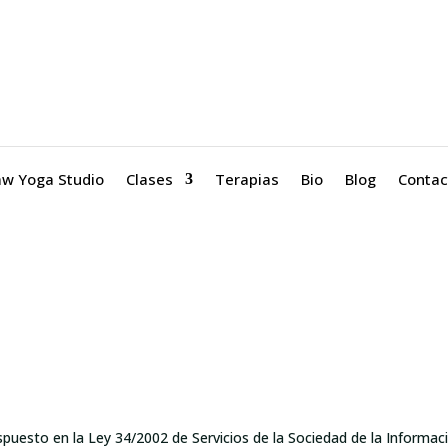
aw Yoga Studio
Clases
Terapias
Bio
Blog
Contac
puesto en la Ley 34/2002 de Servicios de la Sociedad de la Informac